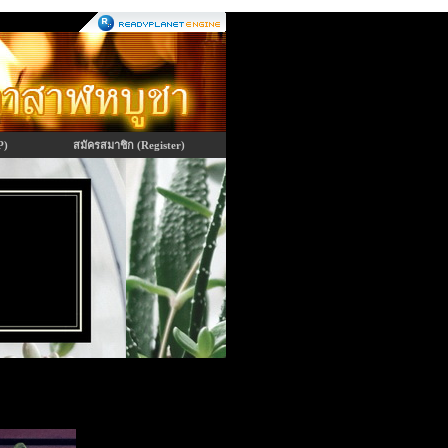
P)
สมัครสมาชิก (Register)