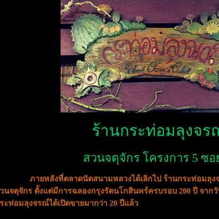
ร้านกระท่อมลุงจรณ
สวนจตุจักร โครงการ 5 ซอ
ภายหลังที่ตลาดนัดสนามหลวงได้เลิกไป ร้านกระท่อมลุงจรณ์
วนจตุจักร ตั้งแต่มีการฉลองกรุงรัตนโกสินทร์ครบรอบ 200 ปี จากวันนั
ระท่อมลุงจรณ์ได้เปิดขายมากว่า 20 ปีแล้ว