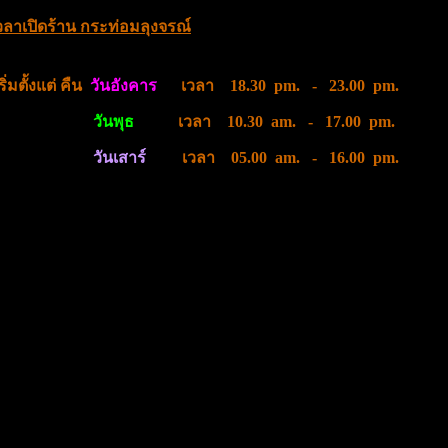
วลาเปิดร้าน กระท่อมลุงจรณ์
ริ่มตั้งแต่ คืน
วันอังคาร
เวลา 18.30 pm. - 23.00 pm.
วันพุธ
เวลา 10.30 am. - 17.00 pm.
วันเสาร์
เวลา 05.00 am. - 16.00 pm.