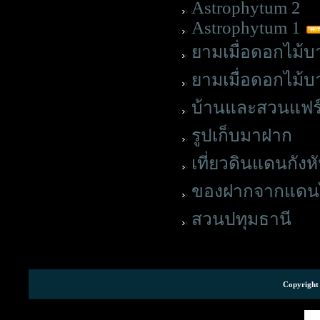
Astrophytum 2
Astrophytum 1
ยามเมื่อดอกไม้บ
ยามเมื่อดอกไม้บ
บ้านและสวนแฟร์ 
รูปเก็บมาฝาก
เที่ยวดินแดนกังห
ของฝากจากแดนไกล 
สวนปทุมธานี
Copyright 