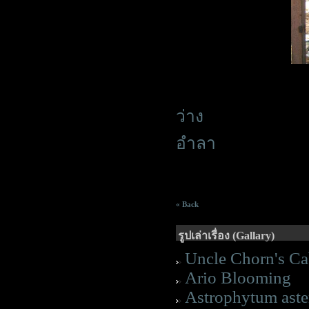
ว่าง
อำลา
« Back
รูปเล่าเรื่อง (Gallary)
Uncle Chorn's Cab
Ario Blooming
Astrophytum aste