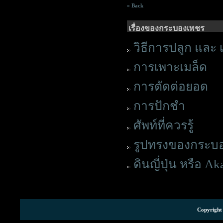
« Back
เรื่องของกระบองเพชร
วิธีการปลูก และ เล
การเพาะเมล็ด
การตัดต่อยอด
การปักชำ
ศัพท์ที่ควรรู้
รูปทรงของกระบ
ดินญี่ปุ่น หรือ 
Copyright 