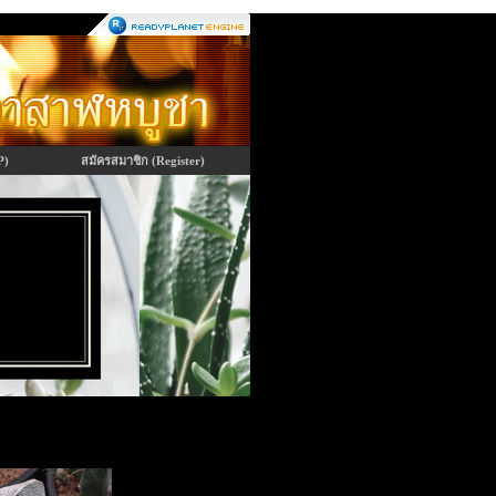
P)
สมัครสมาชิก (Register)